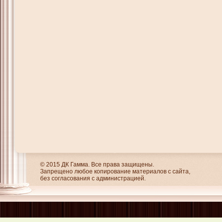
© 2015 ДК Гамма. Все права защищены.
Запрещено любое копирование материалов с сайта,
без согласования с администрацией.