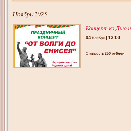
Ноябрь'2025
Концерт ко Дню н
04
| 13:00
Ноября
Стоимость
250 рублей