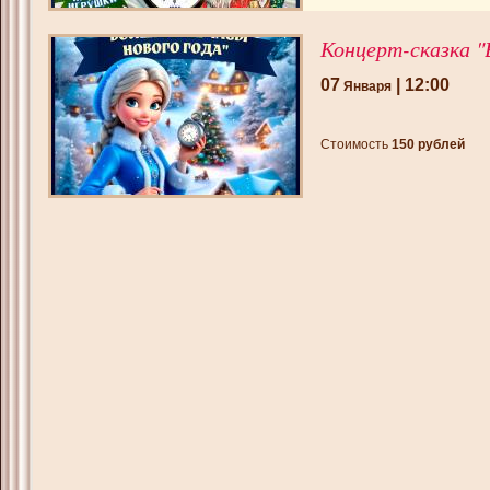
Концерт-сказка "
07
| 12:00
Января
Стоимость
150 рублей