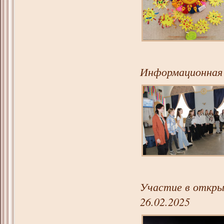
Информационная 
Участие в откры
26.02.2025