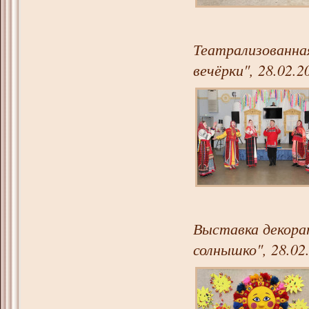
Театрализованна
вечёрки", 28.02.2
Выставка декора
солнышко", 28.02