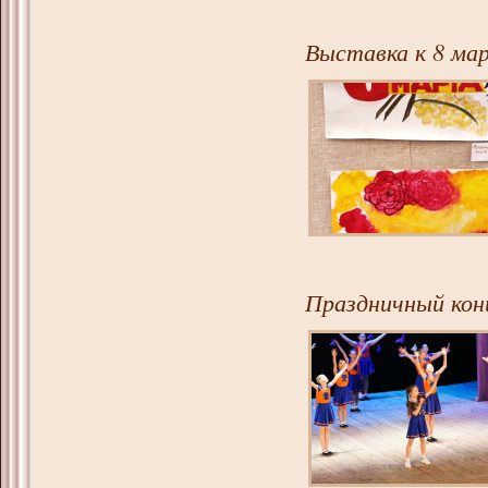
Выставка к 8 мар
Праздничный конц