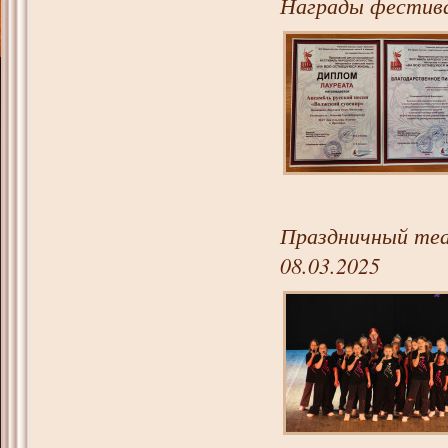
Награды фестива
Праздничный теа
08.03.2025