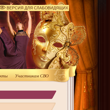
ВЕРСИЯ ДЛЯ СЛАБОВИДЯЩИХ
кты
Участникам СВО